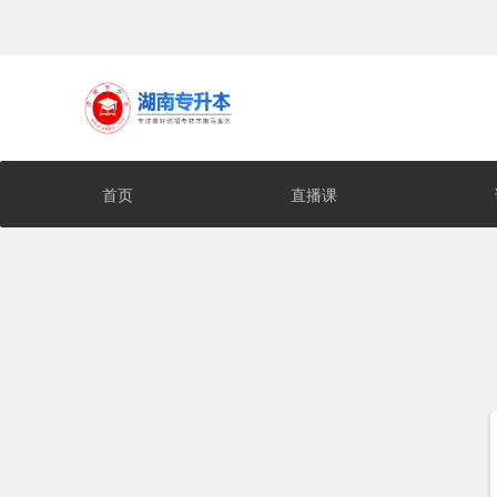
首页
直播课