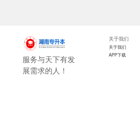
关于我们
关于我们
APP下载
服务与天下有发
展需求的人！